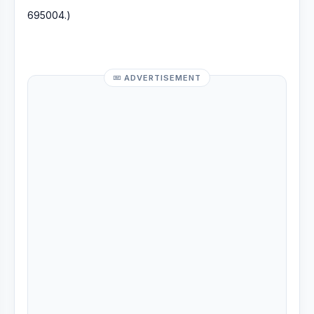
695004.)
ADVERTISEMENT