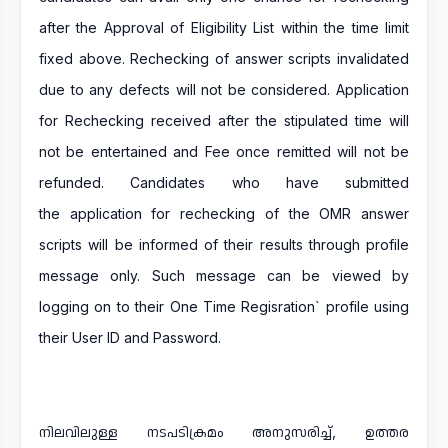
after the Approval of Eligibility List within the time limit
fixed above. Rechecking of answer scripts invalidated
due to any defects will not be considered. Application
for Rechecking received after the stipulated time will
not be entertained and Fee once remitted will not be
refunded. Candidates who have submitted
the application for rechecking of the OMR answer
scripts will be informed of their results through profile
message only. Such message can be viewed by
logging on to their One Time Regisration` profile using
their User ID and Password.
നിലവിലുള്ള നടപടിക്രമം അനുസരിച്ച്, ഉത്തര