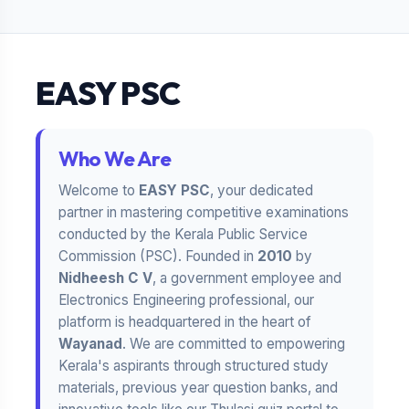
EASY PSC
Who We Are
Welcome to
EASY PSC
, your dedicated
partner in mastering competitive examinations
conducted by the Kerala Public Service
Commission (PSC). Founded in
2010
by
Nidheesh C V
, a government employee and
Electronics Engineering professional, our
platform is headquartered in the heart of
Wayanad
. We are committed to empowering
Kerala's aspirants through structured study
materials, previous year question banks, and