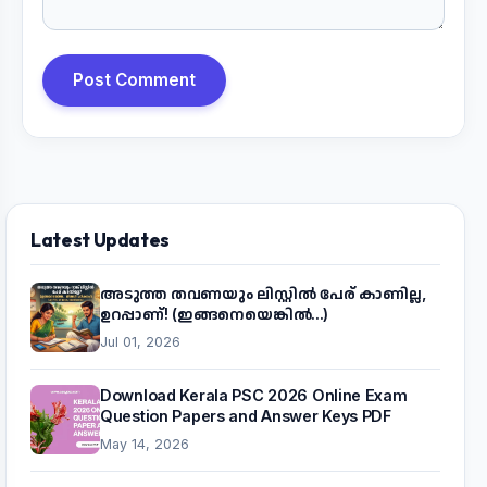
Post Comment
Latest Updates
അടുത്ത തവണയും ലിസ്റ്റിൽ പേര് കാണില്ല,
ഉറപ്പാണ്! (ഇങ്ങനെയെങ്കിൽ...)
Jul 01, 2026
Download Kerala PSC 2026 Online Exam
Question Papers and Answer Keys PDF
May 14, 2026