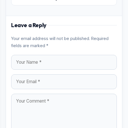
Leave a Reply
Your email address will not be published. Required
fields are marked *