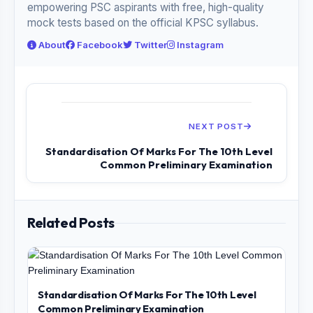
empowering PSC aspirants with free, high-quality
mock tests based on the official KPSC syllabus.
About
Facebook
Twitter
Instagram
NEXT POST
Standardisation Of Marks For The 10th Level
Common Preliminary Examination
Related Posts
Standardisation Of Marks For The 10th Level
Common Preliminary Examination