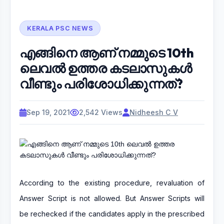
KERALA PSC NEWS
എങ്ങിനെ ആണ് നമ്മുടെ 10th
ലെവൽ ഉത്തര കടലാസുകൾ
വീണ്ടും പരിശോധിക്കുന്നത്?
Sep 19, 2021
2,542 Views
Nidheesh C V
According to the existing procedure, revaluation of
Answer Script is not allowed. But Answer Scripts will
be rechecked if the candidates apply in the prescribed